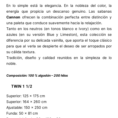
En lo simple está la elegancia. En la nobleza del color, la
energía que propicia un descanso genuino. Las sabanas
Cannon
ofrecen la combinación perfecta entre distinción y
una paleta que conduce suavemente hacia la relajación.
Tanto en los neutros (en tonos blanco e Ivory) como en los
azules (en su versión Blue y Limeston), esta colección se
diferencia por su delicada vainilla, que aporta el toque clásico
para que al verla se despierte el deseo de ser arropados por
su cálida textura.
Tradición, diseño y calidad reunidos en la simpleza de lo
noble.
Composición: 100 % algodón – 200 hilos
TWIN 1 1/2
Superior: 125 x 175 cm
Superior: 164 x 260 cm
Ajustable: 150 x 250 cm
Funda: 50 x 81 cm