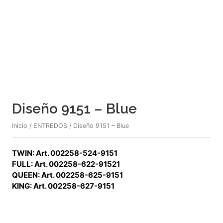
Diseño 9151 – Blue
Inicio
/
ENTREDOS
/ Diseño 9151 – Blue
TWIN: Art. 002258-524-9151
FULL: Art. 002258-622-91521
QUEEN: Art. 002258-625-9151
KING: Art. 002258-627-9151