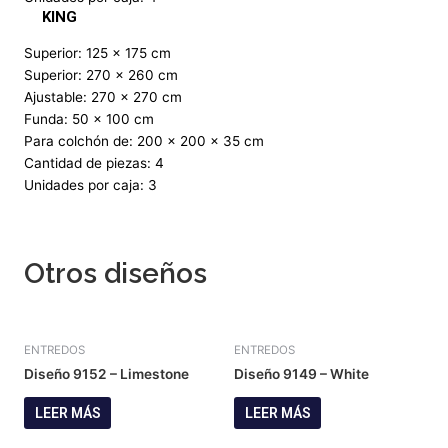
KING
Superior: 125 x 175 cm
Superior: 270 x 260 cm
Ajustable: 270 x 270 cm
Funda: 50 x 100 cm
Para colchón de: 200 x 200 x 35 cm
Cantidad de piezas: 4
Unidades por caja: 3
Otros diseños
ENTREDOS
ENTREDOS
Diseño 9152 – Limestone
Diseño 9149 – White
LEER MÁS
LEER MÁS