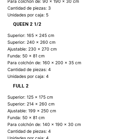
Para colchón de: 90 x 190 x 30 cm
Cantidad de piezas: 3
Unidades por caja: 5
QUEEN 2 1/2
Superior: 165 x 245 cm
Superior: 240 x 260 cm
Ajustable: 230 x 270 cm
Funda: 50 x 81 cm
Para colchón de: 160 x 200 x 35 cm
Cantidad de piezas: 4
Unidades por caja: 4
FULL 2
Superior: 125 x 175 cm
Superior: 214 x 260 cm
Ajustable: 199 x 250 cm
Funda: 50 x 81 cm
Para colchón de: 140 x 190 x 30 cm
Cantidad de piezas: 4
Unidades por caja: 4