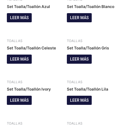
Set Toalla/Toallón Azul
Set Toalla/Toallón Blanco
LEER MÁS
LEER MÁS
TOALLAS
TOALLAS
Set Toalla/Toallón Celeste
Set Toalla/Toallón Gris
LEER MÁS
LEER MÁS
TOALLAS
TOALLAS
Set Toalla/Toallón Ivory
Set Toalla/Toallón Lila
LEER MÁS
LEER MÁS
TOALLAS
TOALLAS